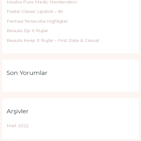
Missha Pure Medic Nemlendirici
Pastel Classic Lipstick – 69
Farmasi Terracotta Highligter
Beaulis Zip It Rujlar
Beaulis Keep It Rujlar – First Date & Casual
Son Yorumlar
Arşivler
Mart 2022