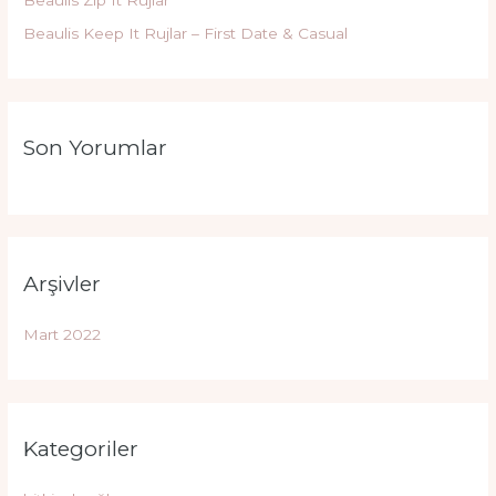
Beaulis Keep It Rujlar – First Date & Casual
Son Yorumlar
Arşivler
Mart 2022
Kategoriler